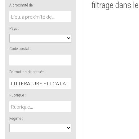
filtrage dans l
À proximité de :
Pays :
Code postal :
Formation dispensée :
Rubrique :
Régime :