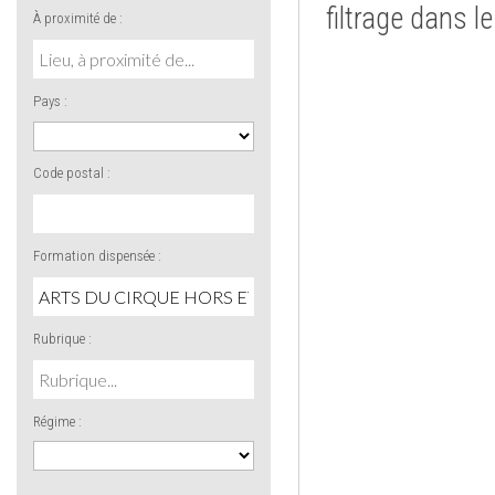
filtrage dans l
À proximité de :
Pays :
Code postal :
Formation dispensée :
Rubrique :
Régime :