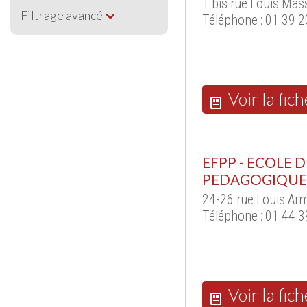
1 bis rue Louis Mas
Filtrage avancé
Téléphone : 01 39 2
Voir la fich
EFPP - ECOLE
PEDAGOGIQUE
24-26 rue Louis Ar
Téléphone : 01 44 3
Voir la fich