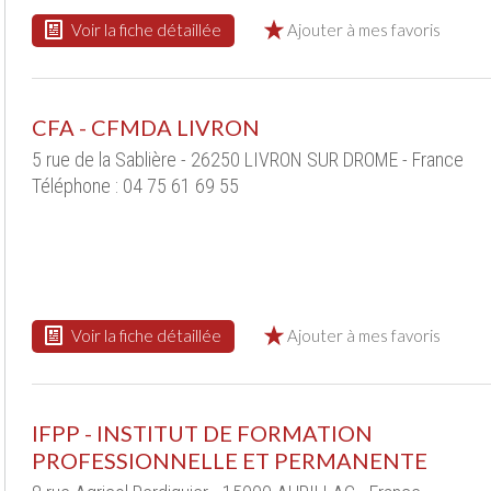
Voir la fiche détaillée
Ajouter à mes favoris
CFA - CFMDA LIVRON
5 rue de la Sablière - 26250 LIVRON SUR DROME - France
Téléphone : 04 75 61 69 55
Voir la fiche détaillée
Ajouter à mes favoris
IFPP - INSTITUT DE FORMATION
PROFESSIONNELLE ET PERMANENTE