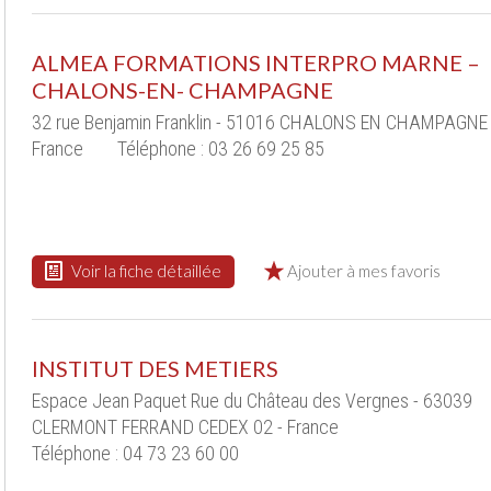
ALMEA FORMATIONS INTERPRO MARNE –
CHALONS-EN- CHAMPAGNE
32 rue Benjamin Franklin - 51016 CHALONS EN CHAMPAGNE 
France
Téléphone : 03 26 69 25 85
Voir la fiche détaillée
Ajouter à mes favoris
INSTITUT DES METIERS
Espace Jean Paquet Rue du Château des Vergnes - 63039
CLERMONT FERRAND CEDEX 02 - France
Téléphone : 04 73 23 60 00