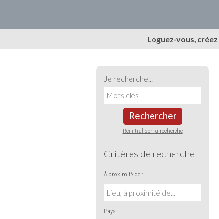
Loguez-vous, créez
Je recherche...
Rechercher
Réinitialiser la recherche
Critères de recherche
À proximité de :
Pays :