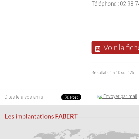
Téléphone : 02 98 7
Voir la fich
Résultats 1 à 10 sur 125
Envoyer par mail
Dites le à vos amis :
Les implantations
FABERT