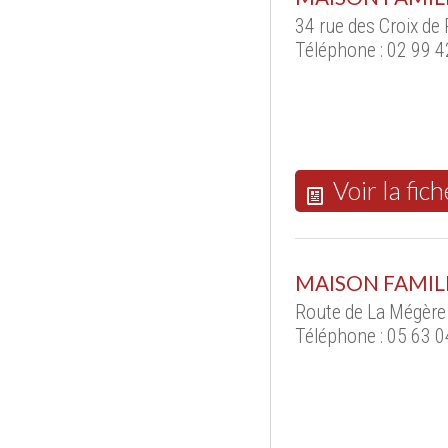
34 rue des Croix d
Téléphone : 02 99 4
Voir la fich
MAISON FAMIL
Route de La Mégère
Téléphone : 05 63 0