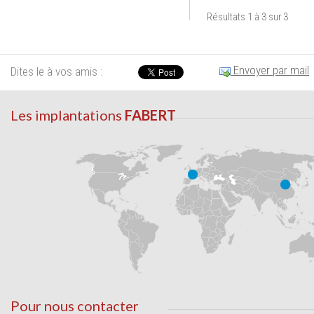
Résultats 1 à 3 sur 3
Envoyer par mail
Dites le à vos amis :
Les implantations
FABERT
Pour nous contacter