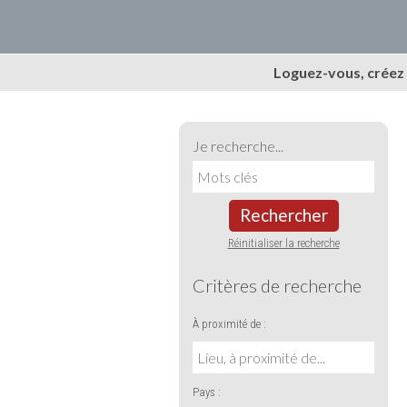
Loguez-vous, créez
Je recherche...
Rechercher
Réinitialiser la recherche
Critères de recherche
À proximité de :
Pays :