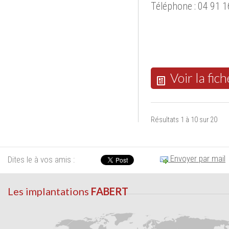
Téléphone : 04 91 1
Voir la fich
Résultats 1 à 10 sur 20
Envoyer par mail
Dites le à vos amis :
Les implantations
FABERT