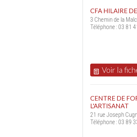
CFA HILAIRE 
3 Chemin de la Ma
Téléphone : 03 81 4
Voir la fich
CENTRE DE FO
L'ARTISANAT
21 rue Joseph Cug
Téléphone : 03 89 3