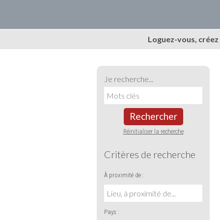
Loguez-vous, créez
Je recherche...
Rechercher
Réinitialiser la recherche
Critères de recherche
À proximité de :
Pays :