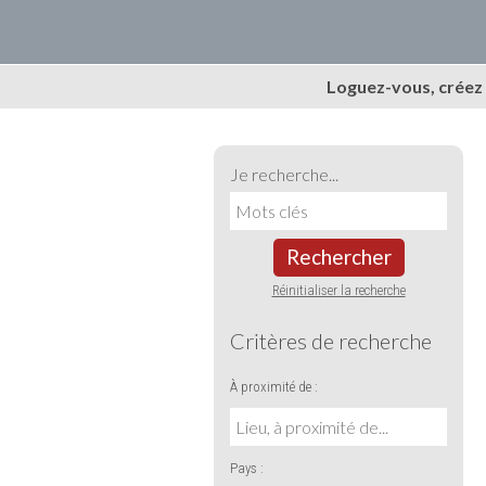
Loguez-vous, créez
Je recherche...
Rechercher
Réinitialiser la recherche
Critères de recherche
À proximité de :
Pays :