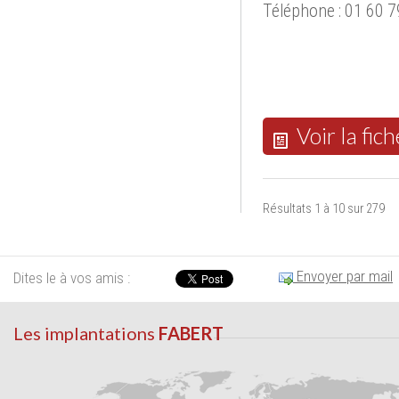
Téléphone : 01 60 7
Voir la fich
Résultats 1 à 10 sur 279
Envoyer par mail
Dites le à vos amis :
Les implantations
FABERT