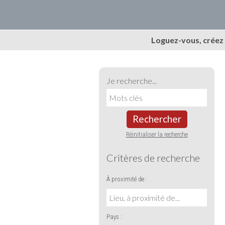
Loguez-vous, créez
Je recherche...
Rechercher
Réinitialiser la recherche
Critères de recherche
À proximité de :
Pays :