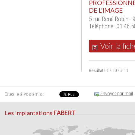
PROFESSIONNE
DE L'IMAGE
5 rue René Robin -
Téléphone : 01 46 5
Voir la fich
Résultats 1 à 10 sur 11
Envoyer par mail
Dites le à vos amis :
Les implantations
FABERT