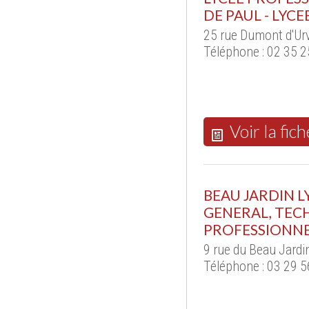
DE PAUL - LYCE
25 rue Dumont d'Urv
Téléphone : 02 35 2
Voir la fich
BEAU JARDIN 
GENERAL, TEC
PROFESSIONNE
9 rue du Beau Jardi
Téléphone : 03 29 5