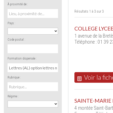
À proximité de :
Résultats 1 à 3 sur 3
Pays :
COLLEGE LYCEE
1 avenue de la Bre
Code postal :
Téléphone : 01 39 2
Formation dispensée :
Voir la fich
Rubrique :
Régime :
SAINTE-MARIE
4 montée Saint-Bar