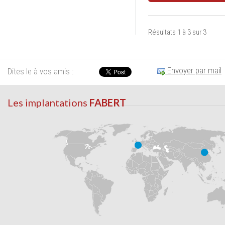
Résultats 1 à 3 sur 3
Envoyer par mail
Dites le à vos amis :
Les implantations
FABERT