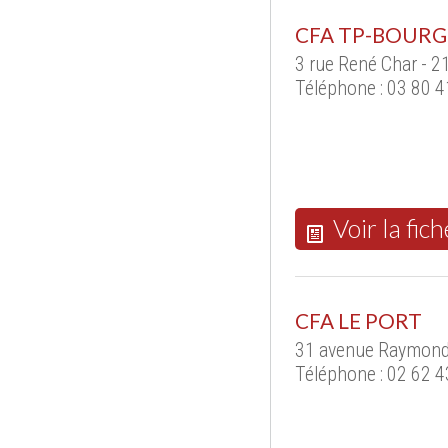
CFA TP-BOUR
3 rue René Char - 
Téléphone : 03 80 4
Voir la fich
CFA LE PORT
31 avenue Raymond
Téléphone : 02 62 4