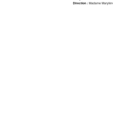
Direction :
Madame Marylène 