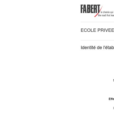
ECOLE PRIVEE
Identité de l'éta
Effe