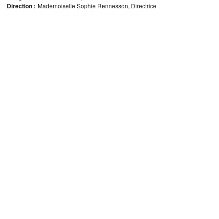
Direction :
Mademoiselle Sophie Rennesson, Directrice