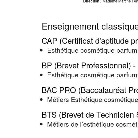
Direction :
Madame Martine Fene
Enseignement classique
CAP (Certificat d'aptitude p
Esthétique cosmétique parfum
BP (Brevet Professionnel) -
Esthétique cosmétique parfum
BAC PRO (Baccalauréat Pro
Métiers Esthétique cosmétiqu
BTS (Brevet de Technicien 
Métiers de l’esthétique cosmé