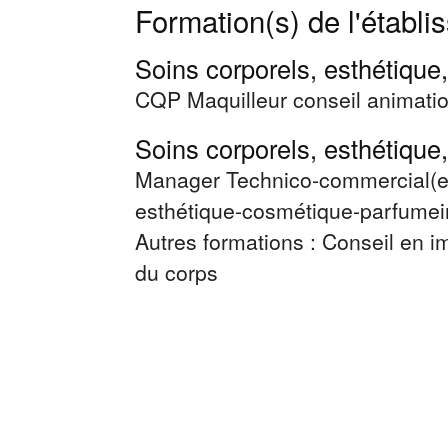
Formation(s) de l'établ
Soins corporels, esthétique,
CQP Maquilleur conseil animati
Soins corporels, esthétique,
Manager Technico-commercial(e)
esthétique-cosmétique-parfumei
Autres formations : Conseil en i
du corps