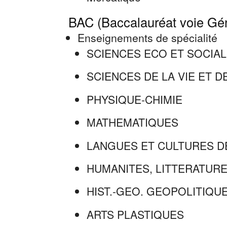
BAC (Baccalauréat voie Gé
Enseignements de spécialité
SCIENCES ECO ET SOCIAL
SCIENCES DE LA VIE ET D
PHYSIQUE-CHIMIE
MATHEMATIQUES
LANGUES ET CULTURES DE
HUMANITES, LITTERATURE
HIST.-GEO. GEOPOLITIQUE
ARTS PLASTIQUES