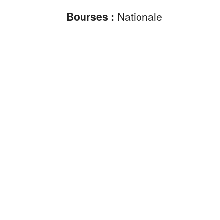
Bourses :
Nationale