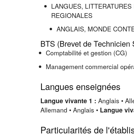
LANGUES, LITTERATURES
REGIONALES
ANGLAIS, MONDE CONT
BTS (Brevet de Technicien 
Comptabilité et gestion (CG)
Management commercial opér
Langues enseignées
Langue vivante 1 :
Anglais • Al
Allemand • Anglais •
Langue viv
Particularités de l'établ