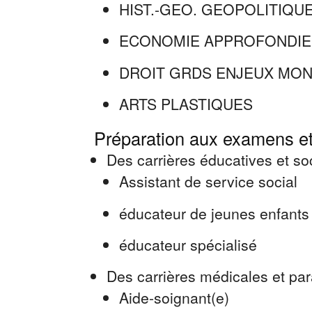
HIST.-GEO. GEOPOLITIQUE
ECONOMIE APPROFONDIE
DROIT GRDS ENJEUX MO
ARTS PLASTIQUES
Préparation aux examens et
Des carrières éducatives et so
Assistant de service social
éducateur de jeunes enfants
éducateur spécialisé
Des carrières médicales et pa
Aide-soignant(e)