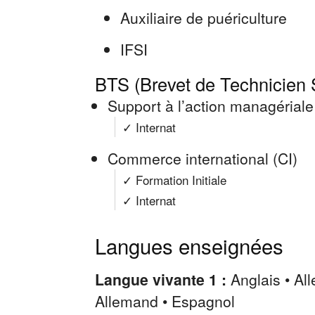
Auxiliaire de puériculture
IFSI
BTS (Brevet de Technicien 
Support à l’action managérial
✓ Internat
Commerce international (CI)
✓ Formation Initiale
✓ Internat
Langues enseignées
Langue vivante 1 :
Anglais • Al
Allemand • Espagnol