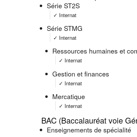
Série ST2S
✓ Internat
Série STMG
✓ Internat
Ressources humaines et co
✓ Internat
Gestion et finances
✓ Internat
Mercatique
✓ Internat
BAC (Baccalauréat voie Gé
Enseignements de spécialité