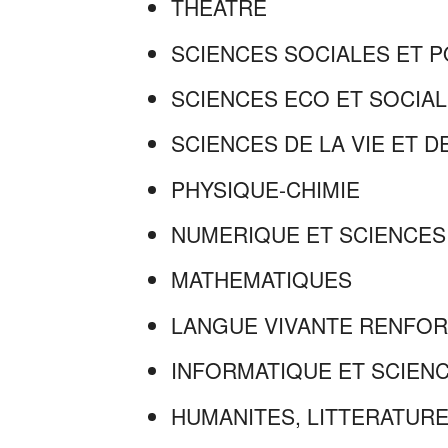
THEATRE
SCIENCES SOCIALES ET P
SCIENCES ECO ET SOCIAL
SCIENCES DE LA VIE ET D
PHYSIQUE-CHIMIE
NUMERIQUE ET SCIENCES 
MATHEMATIQUES
LANGUE VIVANTE RENFO
INFORMATIQUE ET SCIENC
HUMANITES, LITTERATURE