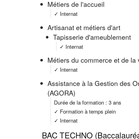
Métiers de l'accueil
✓ Internat
Artisanat et métiers d'art
Tapisserie d'ameublement
✓ Internat
Métiers du commerce et de la
✓ Internat
Assistance à la Gestion des Or
(AGORA)
Durée de la formation : 3 ans
✓ Formation à temps plein
✓ Internat
BAC TECHNO (Baccalauréat