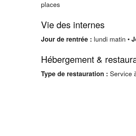
places
Vie des internes
Jour de rentrée :
lundi matin •
J
Hébergement & restaura
Type de restauration :
Service 