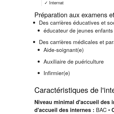
✓ Internat
Préparation aux examens et
Des carrières éducatives et so
éducateur de jeunes enfants
Des carrières médicales et pa
Aide-soignant(e)
Auxiliaire de puériculture
Infirmier(e)
Caractéristiques de l'int
Niveau minimal d'accueil des i
d'accueil des internes :
BAC •