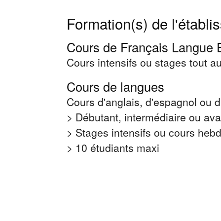
Formation(s) de l'établ
Cours de Français Langue 
Cours intensifs ou stages tout a
Cours de langues
Cours d'anglais, d'espagnol ou d'
> Débutant, intermédiaire ou ava
> Stages intensifs ou cours he
> 10 étudiants maxi