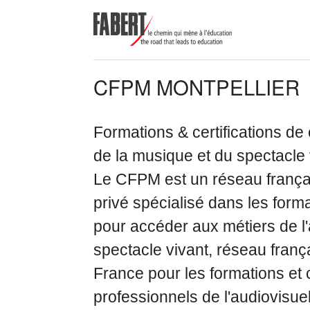
CFPM MONTPELLIER
Formations & certifications de
de la musique et du
spectacle 
Le CFPM est un réseau frança
privé spécialisé dans les forma
pour accéder aux métiers de l'
spectacle vivant, réseau franç
France pour les formations et c
professionnels de l'audiovisue