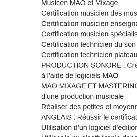
Musicen MAO et Mixage
Certification musicien des mus
Certification musicien enseign
Certification musicien spécia
Certification technicien du son
Certification technicien platea
PRODUCTION SONORE : Créer,
à l’aide de logiciels MAO
MAO MIXAGE ET MASTERING Mix
d’une production musicale
Réaliser des petites et moyen
ANGLAIS : Réussir le certifica
Utilisation d’un logiciel d’éditi