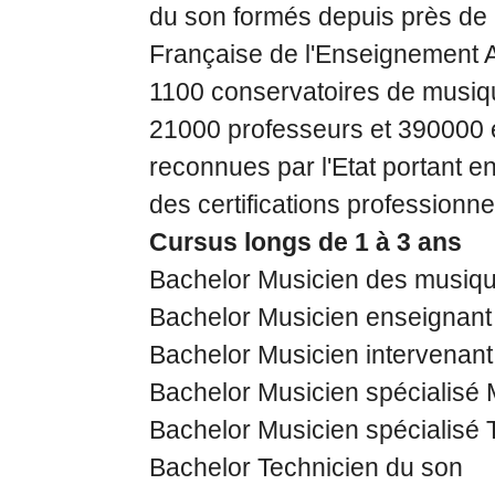
du son formés depuis près de
Française de l'Enseignement A
1100 conservatoires de musique
21000 professeurs et 390000 él
reconnues par l'Etat portant e
des certifications professionne
Cursus longs de 1 à 3 ans
Bachelor Musicien des musiqu
Bachelor Musicien enseignant
Bachelor Musicien intervenant
Bachelor Musicien spécialisé
Bachelor Musicien spécialisé
Bachelor Technicien du son