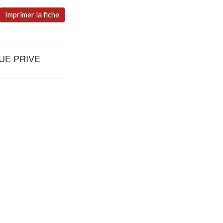
Imprimer la fiche
UE PRIVE