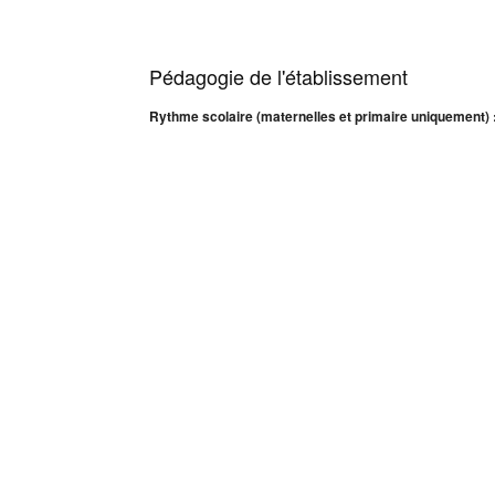
Pédagogie de l'établissement
Rythme scolaire (maternelles et primaire uniquement) 