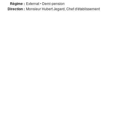
Régime :
Externat • Demi-pension
Direction :
Monsieur Hubert Jegard, Chef d'établissement