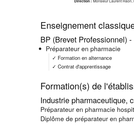
Direction :
Monsieur Laurent Haon, D
Enseignement classique
BP (Brevet Professionnel) -
Préparateur en pharmacie
✓ Formation en alternance
✓ Contrat d'apprentissage
Formation(s) de l'établ
Industrie pharmaceutique, c
Préparateur en pharmacie hospita
Diplôme de préparateur en pharma