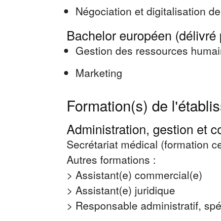
Négociation et digitalisation de
Bachelor européen (délivré 
Gestion des ressources huma
Marketing
Formation(s) de l'établ
Administration, gestion et c
Secrétariat médical (formation ce
Autres formations :
> Assistant(e) commercial(e)
> Assistant(e) juridique
> Responsable administratif, sp