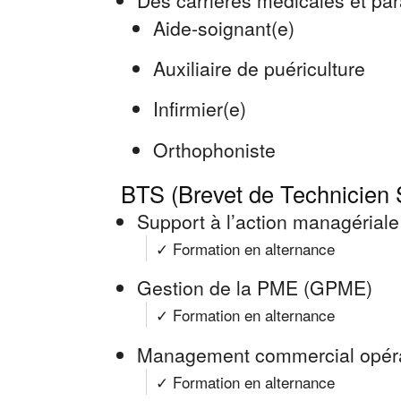
Aide-soignant(e)
Auxiliaire de puériculture
Infirmier(e)
Orthophoniste
BTS (Brevet de Technicien 
Support à l’action managérial
✓ Formation en alternance
Gestion de la PME (GPME)
✓ Formation en alternance
Management commercial opér
✓ Formation en alternance