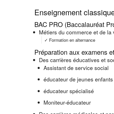
Enseignement classique
BAC PRO (Baccalauréat Pro
Métiers du commerce et de la
✓ Formation en alternance
Préparation aux examens et
Des carrières éducatives et so
Assistant de service social
éducateur de jeunes enfants
éducateur spécialisé
Moniteur-éducateur
Des carrières médicales et pa