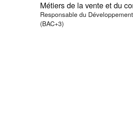
Métiers de la vente et du 
Responsable du Développement C
(BAC+3)