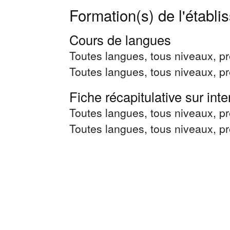
Formation(s) de l'établ
Cours de langues
Toutes langues, tous niveaux, p
Toutes langues, tous niveaux, p
Fiche récapitulative sur inte
Toutes langues, tous niveaux, p
Toutes langues, tous niveaux, p