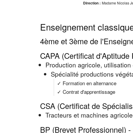
Direction :
Madame Nicolas Je
Enseignement classique
4ème et 3ème de l'Enseign
CAPA (Certificat d'Aptitude 
Production agricole, utilisation
Spécialité productions végét
✓ Formation en alternance
✓ Contrat d'apprentissage
CSA (Certificat de Spécialis
Tracteurs et machines agricoles
BP (Brevet Professionnel) -