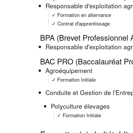
Responsable d'exploitation agr
✓ Formation en alternance
✓ Contrat d'apprentissage
BPA (Brevet Professionnel A
Responsable d'exploitation agr
BAC PRO (Baccalauréat Pro
Agroéquipement
✓ Formation Initiale
Conduite et Gestion de l'Entre
Polyculture élevages
✓ Formation Initiale