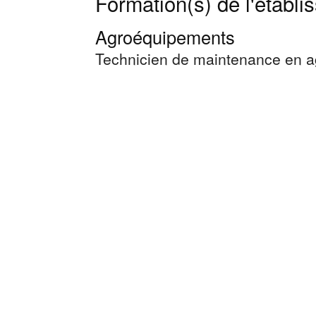
Formation(s) de l'établ
Agroéquipements
Technicien de maintenance en 