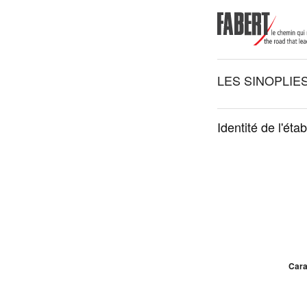
LES SINOPLIE
Identité de l'éta
Cara