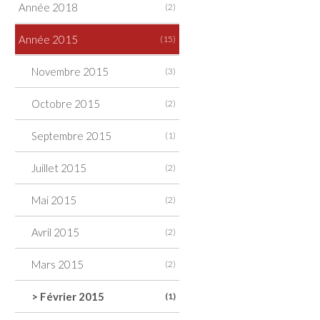
Année 2018
(2)
Année 2015
(15)
Novembre 2015
(3)
Octobre 2015
(2)
Septembre 2015
(1)
Juillet 2015
(2)
Mai 2015
(2)
Avril 2015
(2)
Mars 2015
(2)
>
Février 2015
(1)