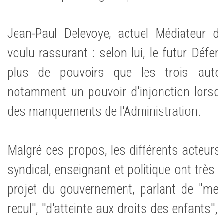
Jean-Paul Delevoye, actuel Médiateur d
voulu rassurant : selon lui, le futur Défe
plus de pouvoirs que les trois autor
notamment un pouvoir d'injonction lors
des manquements de l'Administration.
Malgré ces propos, les différents acteur
syndical, enseignant et politique ont très
projet du gouvernement, parlant de ''mes
recul'', ''d'atteinte aux droits des enfants'