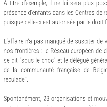
A titre d’exemple, il ne lui sera plus poss
présence d'enfants dans les Centres de ré
puisque celle-ci est autorisée par le droit 
L’affaire n’a pas manqué de susciter de 
nos frontières : le Réseau européen de 
se dit ‘’sous le choc’’ et le délégué génér
de la communauté française de Belgique
reculade''.
Spontanément, 23 organisations et mo