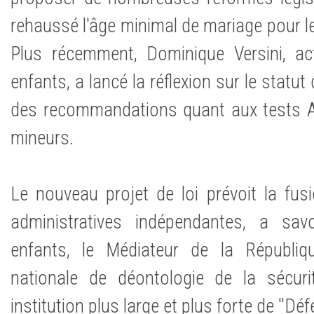
rehaussé l'âge minimal de mariage pour les
Plus récemment, Dominique Versini, ac
enfants, a lancé la réflexion sur le statu
des recommandations quant aux tests AD
mineurs.
Le nouveau projet de loi prévoit la fusi
administratives indépendantes, a sav
enfants, le Médiateur de la Républi
nationale de déontologie de la sécuri
institution plus large et plus forte de ''Déf