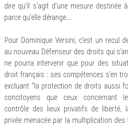
dire qu'il s'agit d'une mesure destinée à f
parce qu'elle dérange...
Pour Dominique Versini, c’est un recul d
au nouveau Défenseur des droits qui s’amor
ne pourra intervenir que pour des situat
droit français : ses compétences s’en tr
excluant "la protection de droits aussi
concitoyens que ceux concernant les
contrôle des lieux privatifs de liberté, 
privée menacée par la multiplication des f