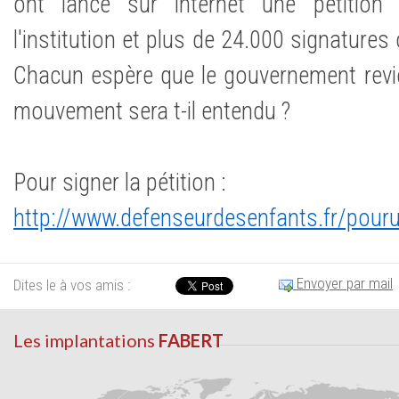
ont lancé sur internet une pétition
l'institution et plus de 24.000 signatures 
Chacun espère que le gouvernement revie
mouvement sera t-il entendu ?
Pour signer la pétition :
http://www.defenseurdesenfants.fr/pour
Envoyer par mail
Dites le à vos amis :
Les implantations
FABERT