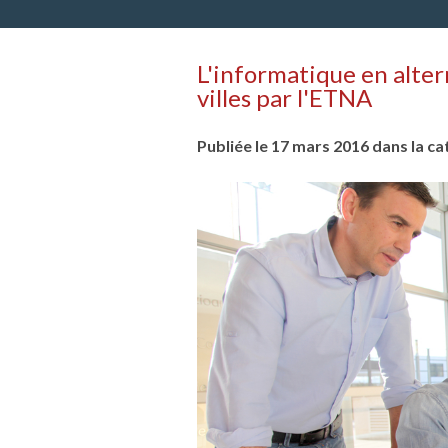
L'informatique en alte
villes par l'ETNA
Publiée le 17 mars 2016 dans la c