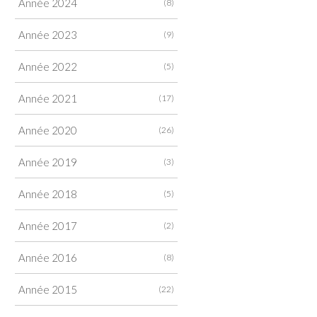
Année 2024
(8)
Année 2023
(9)
Année 2022
(5)
Année 2021
(17)
Année 2020
(26)
Année 2019
(3)
Année 2018
(5)
Année 2017
(2)
Année 2016
(8)
Année 2015
(22)