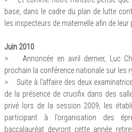
base, dans le cadre du plan de lutte contre
les inspecteurs de maternelle afin de leur 
Juin 2010
> Annoncée en avril dernier, Luc Chate
prochain la conférence nationale sur les 
> Suite à l’affaire des deux examinatrices
de la présence de crucifix dans des sall
privé lors de la session 2009, les étab
participant à l'organisation des ép
baccalauréat devront cette année retirer