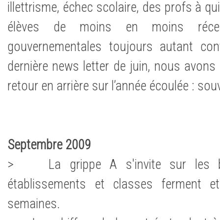
illettrisme, échec scolaire, des profs à q
élèves de moins en moins récep
gouvernementales toujours autant con
dernière news letter de juin, nous avons c
retour en arrière sur l’année écoulée : sou
Septembre 2009
> La grippe A s'invite sur les ba
établissements et classes ferment et
semaines.