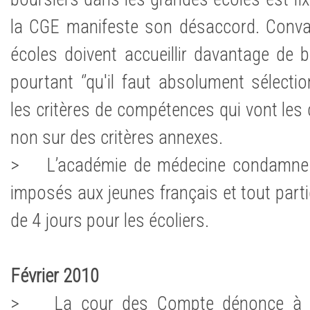
la CGE manifeste son désaccord. Conva
écoles doivent accueillir davantage de bo
pourtant ‘’qu'il faut absolument sélecti
les critères de compétences qui vont les 
non sur des critères annexes.
> L’académie de médecine condamne l
imposés aux jeunes français et tout part
de 4 jours pour les écoliers.
Février 2010
> La cour des Compte dénonce à Pa