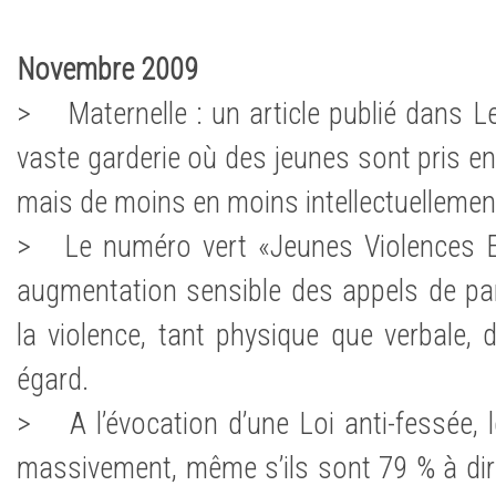
Novembre 2009
> Maternelle : un article publié dans 
vaste garderie où des jeunes sont pris e
mais de moins en moins intellectuellemen
> Le numéro vert «Jeunes Violences E
augmentation sensible des appels de pa
la violence, tant physique que verbale, 
égard.
> A l’évocation d’une Loi anti-fessée, l
massivement, même s’ils sont 79 % à dire