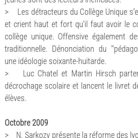
> Les détracteurs du Collège Unique s'e
et crient haut et fort qu'il faut avoir le 
collège unique. Offensive également de
traditionnelle. Dénonciation du ''péda
une idéologie soixante-huitarde.
> Luc Chatel et Martin Hirsch parten
décrochage scolaire et lancent le livret
élèves.
Octobre 2009
> N. Sarkozy présente la réforme des ly