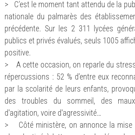
> C’est le moment tant attendu de la publ
nationale du palmarès des établisseme
précédente. Sur les 2 311 lycées génér
publics et privés évalués, seuls 1005 affi
positive.
> A cette occasion, on reparle du stress
répercussions : 52 % d’entre eux reconn
par la scolarité de leurs enfants, provo
des troubles du sommeil, des maux
d'agitation, voire d'agressivité…
> Côté ministère, on annonce la mise 