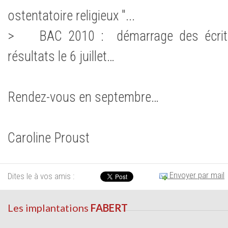
ostentatoire religieux "...
> BAC 2010 : démarrage des écrits 
résultats le 6 juillet…
Rendez-vous en septembre…
Caroline Proust
Envoyer par mail
Dites le à vos amis :
Les implantations
FABERT