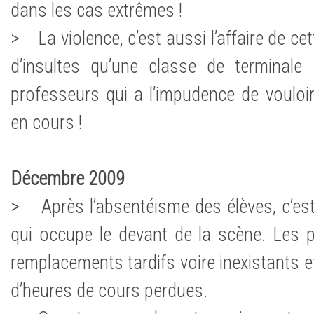
dans les cas extrêmes !
> La violence, c’est aussi l’affaire de ce
d’insultes qu’une classe de terminale
professeurs qui a l’impudence de vouloir l
en cours !
Décembre 2009
> Après l’absentéisme des élèves, c’est
qui occupe le devant de la scène. Les 
remplacements tardifs voire inexistants 
d’heures de cours perdues.