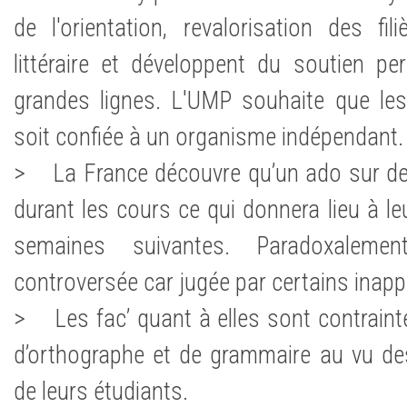
de l'orientation, revalorisation des fil
littéraire et développent du soutien pe
grandes lignes. L'UMP souhaite que les
soit confiée à un organisme indépendant
> La France découvre qu’un ado sur deu
durant les cours ce qui donnera lieu à leu
semaines suivantes. Paradoxaleme
controversée car jugée par certains inappl
> Les fac’ quant à elles sont contrainte
d’orthographe et de grammaire au vu de
de leurs étudiants.