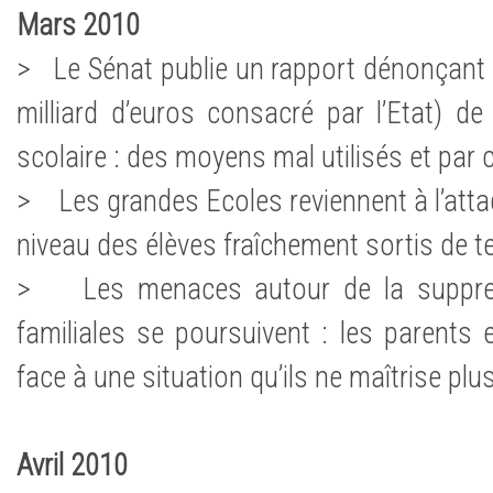
Mars 2010
> Le Sénat publie un rapport dénonçant ‘’l
milliard d’euros consacré par l’Etat) de 
scolaire : des moyens mal utilisés et par 
> Les grandes Ecoles reviennent à l’atta
niveau des élèves fraîchement sortis de t
> Les menaces autour de la suppres
familiales se poursuivent : les parents 
face à une situation qu’ils ne maîtrise plus
Avril 2010